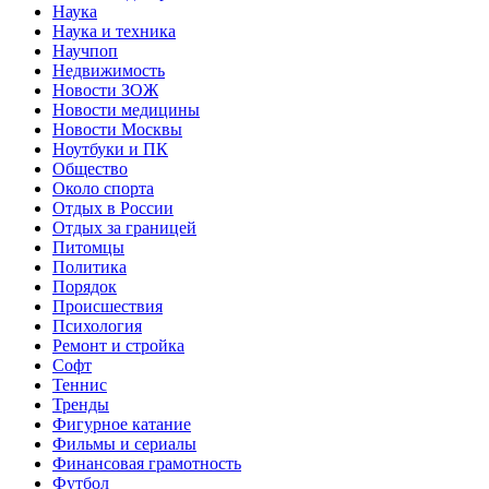
Наука
Наука и техника
Научпоп
Недвижимость
Новости ЗОЖ
Новости медицины
Новости Москвы
Ноутбуки и ПК
Общество
Около спорта
Отдых в России
Отдых за границей
Питомцы
Политика
Порядок
Происшествия
Психология
Ремонт и стройка
Софт
Теннис
Тренды
Фигурное катание
Фильмы и сериалы
Финансовая грамотность
Футбол