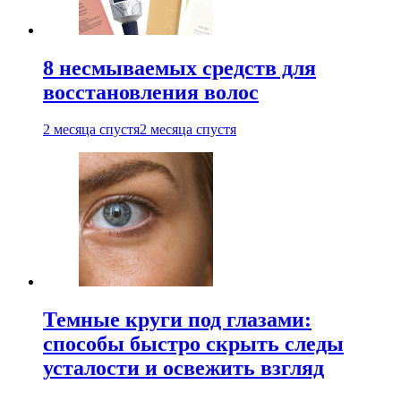
8 несмываемых средств для
восстановления волос
2 месяца спустя
2 месяца спустя
Темные круги под глазами:
способы быстро скрыть следы
усталости и освежить взгляд