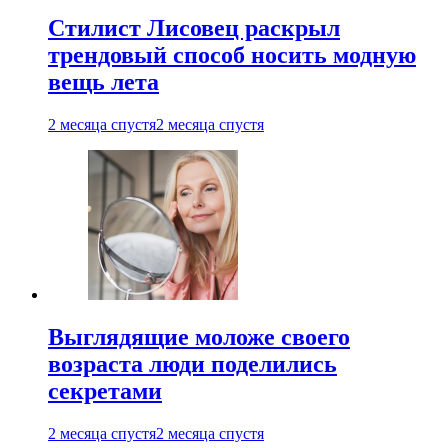
Стилист Лисовец раскрыл
трендовый способ носить модную
вещь лета
2 месяца спустя
2 месяца спустя
Выглядящие моложе своего
возраста люди поделились
секретами
2 месяца спустя
2 месяца спустя