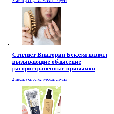
2 месяца спустя
2 месяца спустя
Стилист Виктории Бекхэм назвал
вызывающие облысение
распространенные привычки
2 месяца спустя
2 месяца спустя