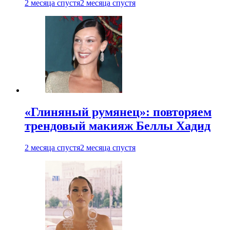
2 месяца спустя
2 месяца спустя
«Глиняный румянец»: повторяем
трендовый макияж Беллы Хадид
2 месяца спустя
2 месяца спустя