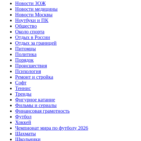
Новости ЗОЖ
Новости медицины
Новости Москвы
Ноутбуки и ПК
Общество
Около спорта
Отдых в России
Отдых за границей
Питомцы
Политика
Порядок
Происшествия
Психология
Ремонт и стройка
Софт
Теннис
Тренды
Фигурное катание
Фильмы и сериалы
Финансовая грамотность
Футбол
Хоккей
Чемпионат мира по футболу 2026
Шахматы
Школьники