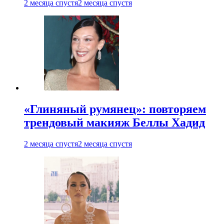
2 месяца спустя
2 месяца спустя
«Глиняный румянец»: повторяем
трендовый макияж Беллы Хадид
2 месяца спустя
2 месяца спустя