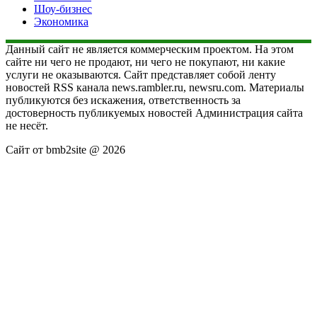
Шоу-бизнес
Экономика
Данный сайт не является коммерческим проектом. На этом
сайте ни чего не продают, ни чего не покупают, ни какие
услуги не оказываются. Сайт представляет собой ленту
новостей RSS канала news.rambler.ru, newsru.com. Материалы
публикуются без искажения, ответственность за
достоверность публикуемых новостей Администрация сайта
не несёт.
Сайт от bmb2site @ 2026