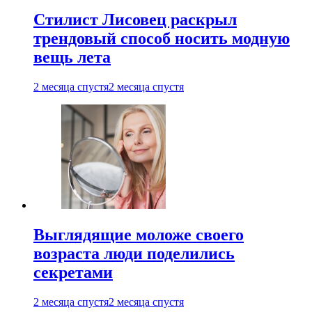
Стилист Лисовец раскрыл
трендовый способ носить модную
вещь лета
2 месяца спустя
2 месяца спустя
Выглядящие моложе своего
возраста люди поделились
секретами
2 месяца спустя
2 месяца спустя