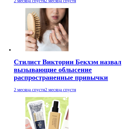
2 месяца спустя
2 месяца спустя
Стилист Виктории Бекхэм назвал
вызывающие облысение
распространенные привычки
2 месяца спустя
2 месяца спустя