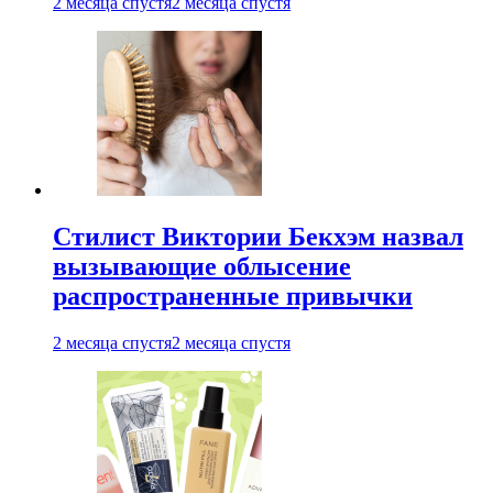
2 месяца спустя
2 месяца спустя
Стилист Виктории Бекхэм назвал
вызывающие облысение
распространенные привычки
2 месяца спустя
2 месяца спустя