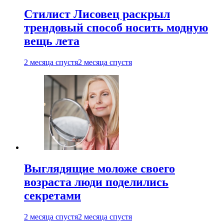
Стилист Лисовец раскрыл
трендовый способ носить модную
вещь лета
2 месяца спустя
2 месяца спустя
Выглядящие моложе своего
возраста люди поделились
секретами
2 месяца спустя
2 месяца спустя