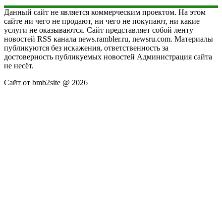
Данный сайт не является коммерческим проектом. На этом
сайте ни чего не продают, ни чего не покупают, ни какие
услуги не оказываются. Сайт представляет собой ленту
новостей RSS канала news.rambler.ru, newsru.com. Материалы
публикуются без искажения, ответственность за
достоверность публикуемых новостей Администрация сайта
не несёт.
Сайт от bmb2site @ 2026