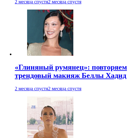
2 месяца спустя
2 месяца спустя
«Глиняный румянец»: повторяем
трендовый макияж Беллы Хадид
2 месяца спустя
2 месяца спустя