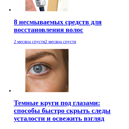
8 несмываемых средств для
восстановления волос
2 месяца спустя
2 месяца спустя
Темные круги под глазами:
способы быстро скрыть следы
усталости и освежить взгляд