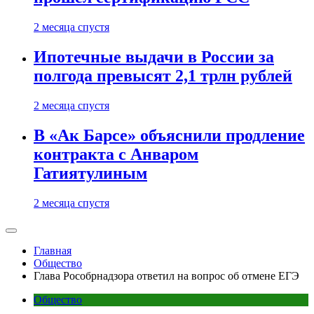
2 месяца спустя
Ипотечные выдачи в России за
полгода превысят 2,1 трлн рублей
2 месяца спустя
В «Ак Барсе» объяснили продление
контракта с Анваром
Гатиятулиным
2 месяца спустя
Главная
Общество
Глава Рособрнадзора ответил на вопрос об отмене ЕГЭ
Общество