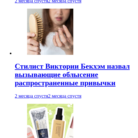
2 месяца спустя
2 месяца спустя
Стилист Виктории Бекхэм назвал
вызывающие облысение
распространенные привычки
2 месяца спустя
2 месяца спустя