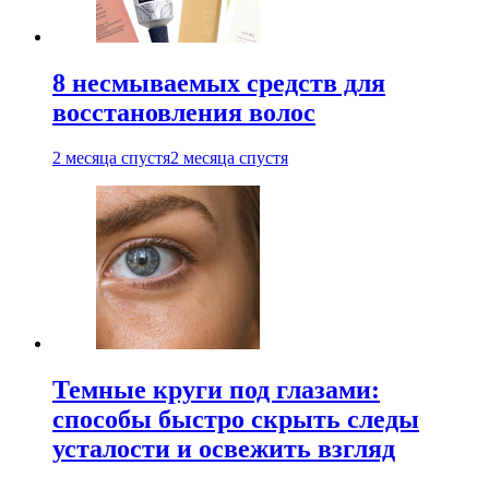
8 несмываемых средств для
восстановления волос
2 месяца спустя
2 месяца спустя
Темные круги под глазами:
способы быстро скрыть следы
усталости и освежить взгляд