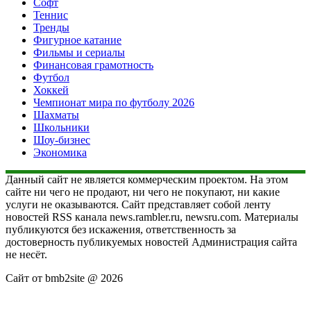
Софт
Теннис
Тренды
Фигурное катание
Фильмы и сериалы
Финансовая грамотность
Футбол
Хоккей
Чемпионат мира по футболу 2026
Шахматы
Школьники
Шоу-бизнес
Экономика
Данный сайт не является коммерческим проектом. На этом
сайте ни чего не продают, ни чего не покупают, ни какие
услуги не оказываются. Сайт представляет собой ленту
новостей RSS канала news.rambler.ru, newsru.com. Материалы
публикуются без искажения, ответственность за
достоверность публикуемых новостей Администрация сайта
не несёт.
Сайт от bmb2site @ 2026