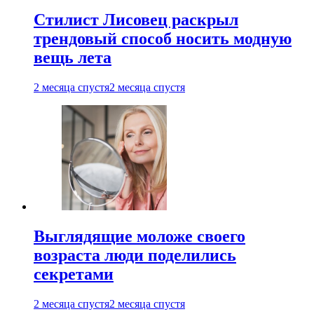
Стилист Лисовец раскрыл
трендовый способ носить модную
вещь лета
2 месяца спустя
2 месяца спустя
Выглядящие моложе своего
возраста люди поделились
секретами
2 месяца спустя
2 месяца спустя