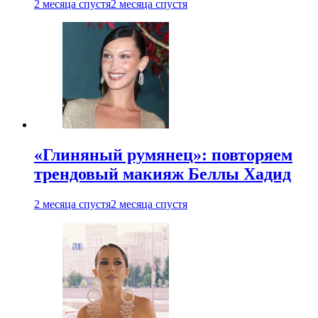
2 месяца спустя
2 месяца спустя
«Глиняный румянец»: повторяем
трендовый макияж Беллы Хадид
2 месяца спустя
2 месяца спустя