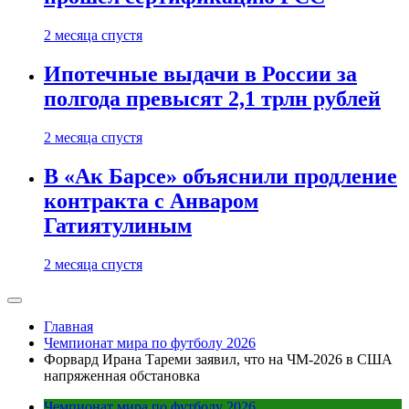
2 месяца спустя
Ипотечные выдачи в России за
полгода превысят 2,1 трлн рублей
2 месяца спустя
В «Ак Барсе» объяснили продление
контракта с Анваром
Гатиятулиным
2 месяца спустя
Главная
Чемпионат мира по футболу 2026
Форвард Ирана Тареми заявил, что на ЧМ-2026 в США
напряженная обстановка
Чемпионат мира по футболу 2026