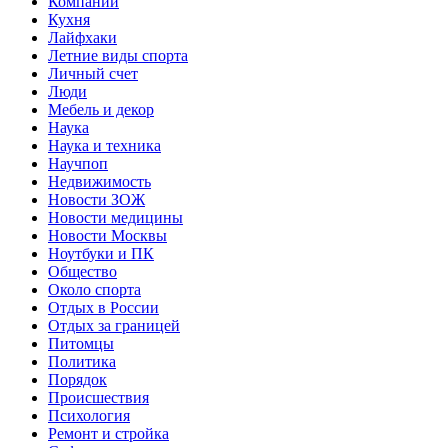
Компании
Кухня
Лайфхаки
Летние виды спорта
Личный счет
Люди
Мебель и декор
Наука
Наука и техника
Научпоп
Недвижимость
Новости ЗОЖ
Новости медицины
Новости Москвы
Ноутбуки и ПК
Общество
Около спорта
Отдых в России
Отдых за границей
Питомцы
Политика
Порядок
Происшествия
Психология
Ремонт и стройка