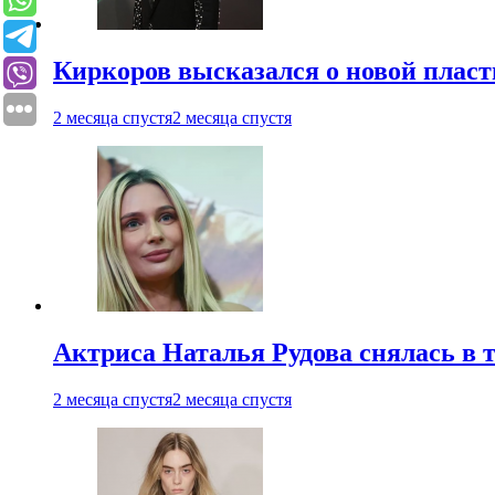
Киркоров высказался о новой пласт
2 месяца спустя
2 месяца спустя
Актриса Наталья Рудова снялась в т
2 месяца спустя
2 месяца спустя