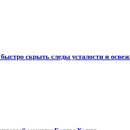
 быстро скрыть следы усталости и освеж