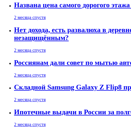
Названа цена самого дорогого этажа
2 месяца спустя
Нет дохода, есть развалюха в дере
незащищённым?
2 месяца спустя
Россиянам дали совет по мытью ав
2 месяца спустя
Складной Samsung Galaxy Z Flip8 
2 месяца спустя
Ипотечные выдачи в России за полг
2 месяца спустя