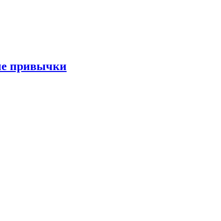
ые привычки