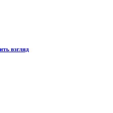
ить взгляд