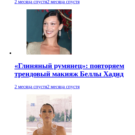
2 месяца спустя
2 месяца спустя
«Глиняный румянец»: повторяем
трендовый макияж Беллы Хадид
2 месяца спустя
2 месяца спустя