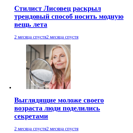
Стилист Лисовец раскрыл
трендовый способ носить модную
вещь лета
2 месяца спустя
2 месяца спустя
Выглядящие моложе своего
возраста люди поделились
секретами
2 месяца спустя
2 месяца спустя