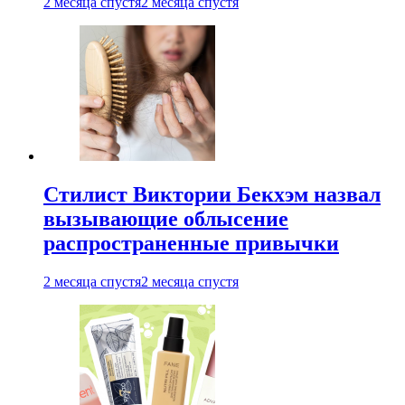
2 месяца спустя
2 месяца спустя
Стилист Виктории Бекхэм назвал
вызывающие облысение
распространенные привычки
2 месяца спустя
2 месяца спустя