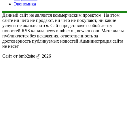
Экономика
Данный сайт не является коммерческим проектом. На этом
сайте ни чего не продают, ни чего не покупают, ни какие
услуги не оказываются. Сайт представляет собой ленту
новостей RSS канала news.rambler.ru, newsru.com. Материалы
публикуются без искажения, ответственность за
достоверность публикуемых новостей Администрация сайта
не несёт.
Сайт от bmb2site @ 2026