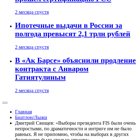
2 месяца спустя
Ипотечные выдачи в России за
полгода превысят 2,1 трлн рублей
2 месяца спустя
В «Ак Барсе» объяснили продление
контракта с Анваром
Гатиятулиным
2 месяца спустя
Главная
Биатлон/Лыжи
Дмитрий Свищев: «Выборы президента FIS были очень
непростыми, по драматичности и интриге им не было
равных. Я не припомню, чтобы на выборах в других
федерациях было столько страсти»