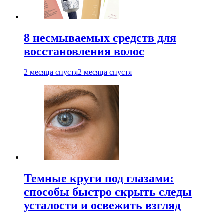
8 несмываемых средств для
восстановления волос
2 месяца спустя
2 месяца спустя
Темные круги под глазами:
способы быстро скрыть следы
усталости и освежить взгляд