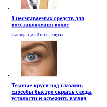
8 несмываемых средств для
восстановления волос
2 месяца спустя
2 месяца спустя
Темные круги под глазами:
способы быстро скрыть следы
усталости и освежить взгляд