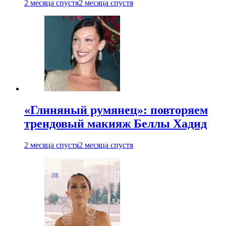
2 месяца спустя
2 месяца спустя
«Глиняный румянец»: повторяем
трендовый макияж Беллы Хадид
2 месяца спустя
2 месяца спустя