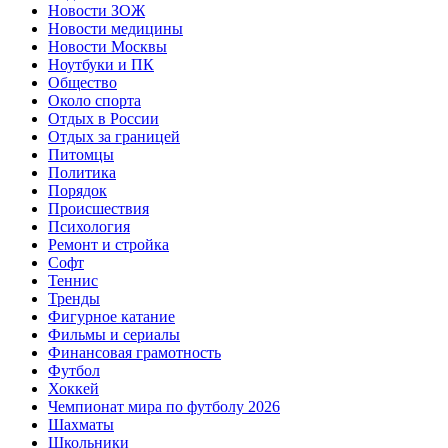
Новости ЗОЖ
Новости медицины
Новости Москвы
Ноутбуки и ПК
Общество
Около спорта
Отдых в России
Отдых за границей
Питомцы
Политика
Порядок
Происшествия
Психология
Ремонт и стройка
Софт
Теннис
Тренды
Фигурное катание
Фильмы и сериалы
Финансовая грамотность
Футбол
Хоккей
Чемпионат мира по футболу 2026
Шахматы
Школьники