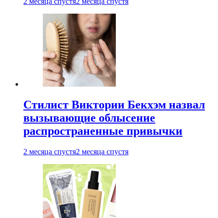
2 месяца спустя
2 месяца спустя
Стилист Виктории Бекхэм назвал
вызывающие облысение
распространенные привычки
2 месяца спустя
2 месяца спустя