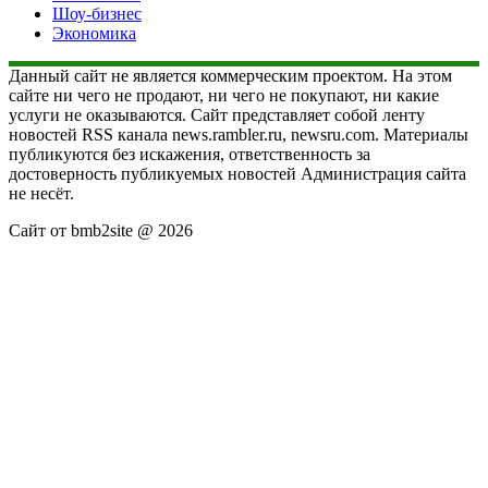
Шоу-бизнес
Экономика
Данный сайт не является коммерческим проектом. На этом
сайте ни чего не продают, ни чего не покупают, ни какие
услуги не оказываются. Сайт представляет собой ленту
новостей RSS канала news.rambler.ru, newsru.com. Материалы
публикуются без искажения, ответственность за
достоверность публикуемых новостей Администрация сайта
не несёт.
Сайт от bmb2site @ 2026