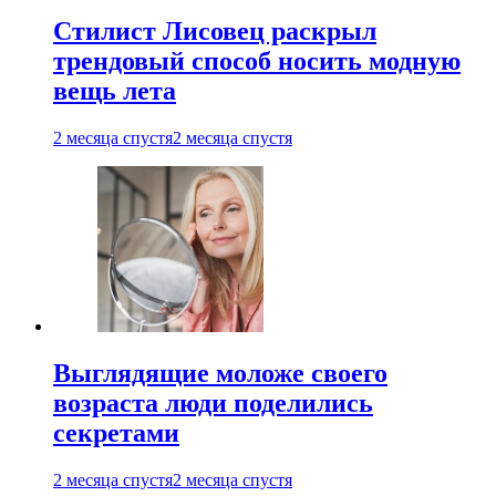
Стилист Лисовец раскрыл
трендовый способ носить модную
вещь лета
2 месяца спустя
2 месяца спустя
Выглядящие моложе своего
возраста люди поделились
секретами
2 месяца спустя
2 месяца спустя