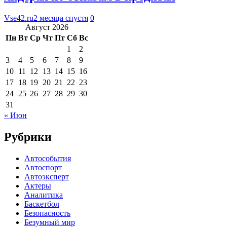
Vse42.ru
2 месяца спустя
0
Август 2026
Пн
Вт
Ср
Чт
Пт
Сб
Вс
1
2
3
4
5
6
7
8
9
10
11
12
13
14
15
16
17
18
19
20
21
22
23
24
25
26
27
28
29
30
31
« Июн
Рубрики
Автособытия
Автоспорт
Автоэксперт
Актеры
Аналитика
Баскетбол
Безопасность
Безумный мир