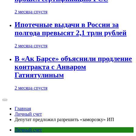
2 месяца спустя
Ипотечные выдачи в России за
полгода превысят 2,1 трлн рублей
2 месяца спустя
В «Ак Барсе» объяснили продление
контракта с Анваром
Гатиятулиным
2 месяца спустя
Главная
Личный счет
Депутат предложил разрешить «заморозку» ИП
Личный счет