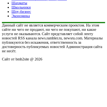
Шахматы
Школьники
Шоу-бизнес
Экономика
Данный сайт не является коммерческим проектом. На этом
сайте ни чего не продают, ни чего не покупают, ни какие
услуги не оказываются. Сайт представляет собой ленту
новостей RSS канала news.rambler.ru, newsru.com. Материалы
публикуются без искажения, ответственность за
достоверность публикуемых новостей Администрация сайта
не несёт.
Сайт от bmb2site @ 2026