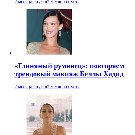
2 месяца спустя
2 месяца спустя
«Глиняный румянец»: повторяем
трендовый макияж Беллы Хадид
2 месяца спустя
2 месяца спустя