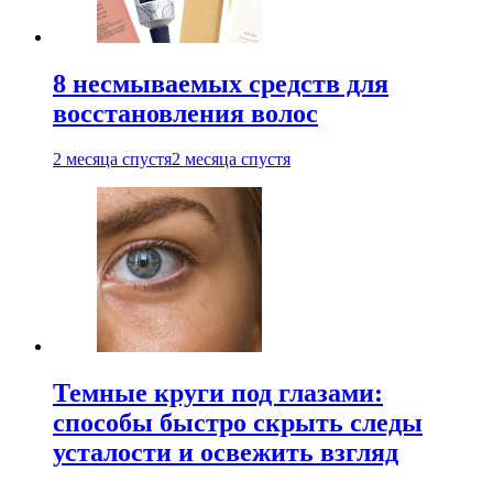
8 несмываемых средств для
восстановления волос
2 месяца спустя
2 месяца спустя
Темные круги под глазами:
способы быстро скрыть следы
усталости и освежить взгляд