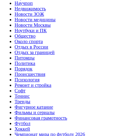
Научпоп
Недвижимость
Новости ЗОЖ
Новости медицины
Новости Москвы
Ноутбуки и ПК
Общество
Около спорта
Отдых в России
Отдых за границей
Питомцы
Политика
Порядок
Происшествия
Психология
Ремонт и стройка
Софт
Теннис
Тренды
Фигурное катание
Фильмы и сериалы
Финансовая грамотность
Футбол
Хоккей
Чемпионат мира по футболу 2026