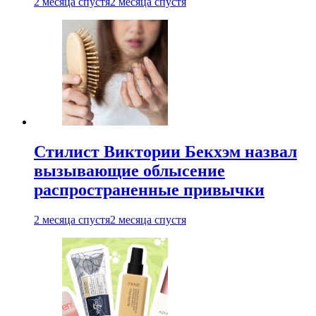
2 месяца спустя
2 месяца спустя
Стилист Виктории Бекхэм назвал
вызывающие облысение
распространенные привычки
2 месяца спустя
2 месяца спустя