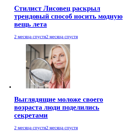
Стилист Лисовец раскрыл
трендовый способ носить модную
вещь лета
2 месяца спустя
2 месяца спустя
Выглядящие моложе своего
возраста люди поделились
секретами
2 месяца спустя
2 месяца спустя