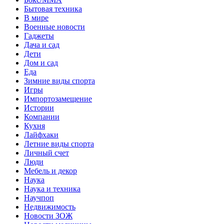
Бытовая техника
В мире
Военные новости
Гаджеты
Дача и сад
Дети
Дом и сад
Еда
Зимние виды спорта
Игры
Импортозамещение
Истории
Компании
Кухня
Лайфхаки
Летние виды спорта
Личный счет
Люди
Мебель и декор
Наука
Наука и техника
Научпоп
Недвижимость
Новости ЗОЖ