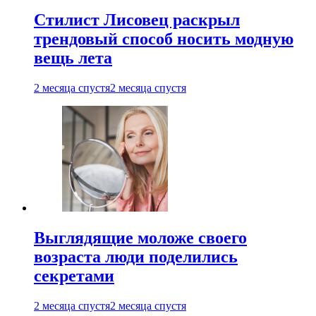
Стилист Лисовец раскрыл
трендовый способ носить модную
вещь лета
2 месяца спустя
2 месяца спустя
Выглядящие моложе своего
возраста люди поделились
секретами
2 месяца спустя
2 месяца спустя