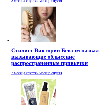
2 месяца спустя
2 месяца спустя
Стилист Виктории Бекхэм назвал
вызывающие облысение
распространенные привычки
2 месяца спустя
2 месяца спустя