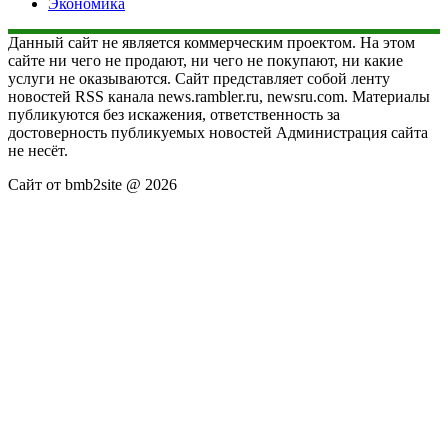
Экономика
Данный сайт не является коммерческим проектом. На этом
сайте ни чего не продают, ни чего не покупают, ни какие
услуги не оказываются. Сайт представляет собой ленту
новостей RSS канала news.rambler.ru, newsru.com. Материалы
публикуются без искажения, ответственность за
достоверность публикуемых новостей Администрация сайта
не несёт.
Сайт от bmb2site @ 2026