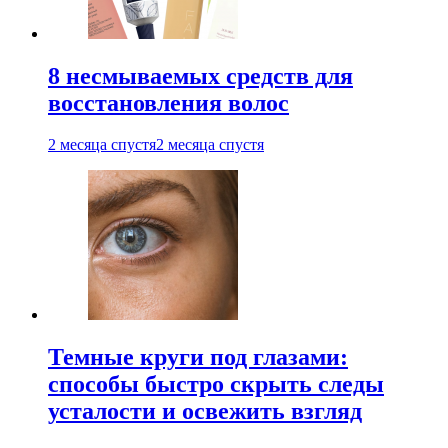
8 несмываемых средств для
восстановления волос
2 месяца спустя
2 месяца спустя
Темные круги под глазами:
способы быстро скрыть следы
усталости и освежить взгляд