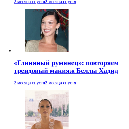
2 месяца спустя
2 месяца спустя
«Глиняный румянец»: повторяем
трендовый макияж Беллы Хадид
2 месяца спустя
2 месяца спустя