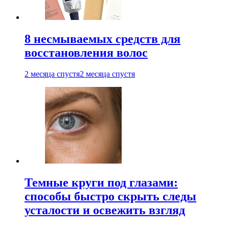
8 несмываемых средств для
восстановления волос
2 месяца спустя
2 месяца спустя
Темные круги под глазами:
способы быстро скрыть следы
усталости и освежить взгляд