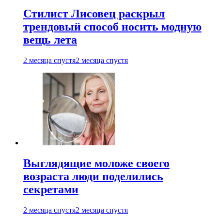
Стилист Лисовец раскрыл
трендовый способ носить модную
вещь лета
2 месяца спустя
2 месяца спустя
Выглядящие моложе своего
возраста люди поделились
секретами
2 месяца спустя
2 месяца спустя