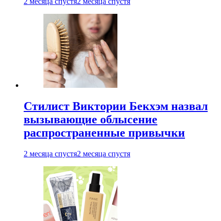
2 месяца спустя
2 месяца спустя
Стилист Виктории Бекхэм назвал
вызывающие облысение
распространенные привычки
2 месяца спустя
2 месяца спустя