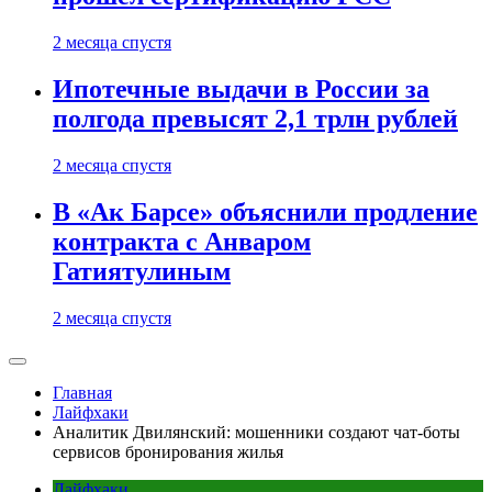
2 месяца спустя
Ипотечные выдачи в России за
полгода превысят 2,1 трлн рублей
2 месяца спустя
В «Ак Барсе» объяснили продление
контракта с Анваром
Гатиятулиным
2 месяца спустя
Главная
Лайфхаки
Аналитик Двилянский: мошенники создают чат-боты
сервисов бронирования жилья
Лайфхаки