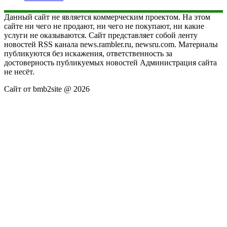
Данный сайт не является коммерческим проектом. На этом
сайте ни чего не продают, ни чего не покупают, ни какие
услуги не оказываются. Сайт представляет собой ленту
новостей RSS канала news.rambler.ru, newsru.com. Материалы
публикуются без искажения, ответственность за
достоверность публикуемых новостей Администрация сайта
не несёт.
Сайт от bmb2site @ 2026