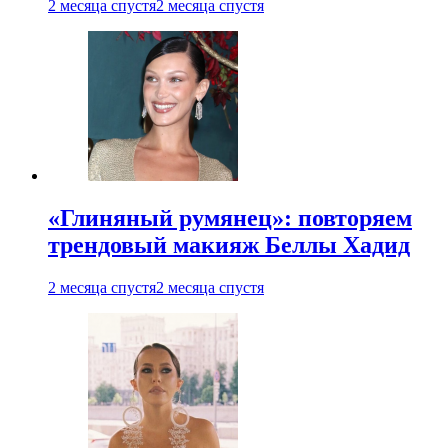
2 месяца спустя
2 месяца спустя
«Глиняный румянец»: повторяем
трендовый макияж Беллы Хадид
2 месяца спустя
2 месяца спустя