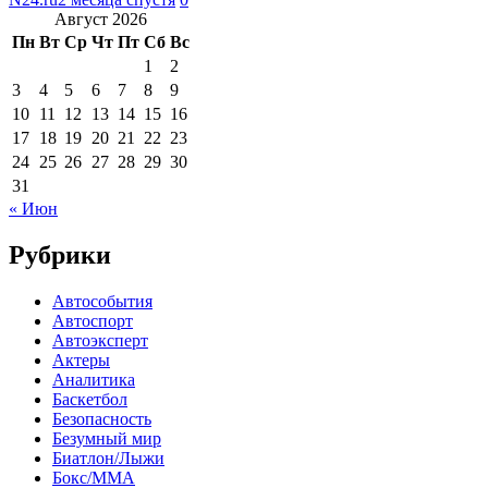
Август 2026
Пн
Вт
Ср
Чт
Пт
Сб
Вс
1
2
3
4
5
6
7
8
9
10
11
12
13
14
15
16
17
18
19
20
21
22
23
24
25
26
27
28
29
30
31
« Июн
Рубрики
Автособытия
Автоспорт
Автоэксперт
Актеры
Аналитика
Баскетбол
Безопасность
Безумный мир
Биатлон/Лыжи
Бокс/MMA