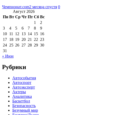
Чемпионат.com
2 месяца спустя
0
Август 2026
Пн
Вт
Ср
Чт
Пт
Сб
Вс
1
2
3
4
5
6
7
8
9
10
11
12
13
14
15
16
17
18
19
20
21
22
23
24
25
26
27
28
29
30
31
« Июн
Рубрики
Автособытия
Автоспорт
Автоэксперт
Актеры
Аналитика
Баскетбол
Безопасность
Безумный мир
Биатлон/Лыжи