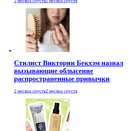
2 месяца спустя
2 месяца спустя
Стилист Виктории Бекхэм назвал
вызывающие облысение
распространенные привычки
2 месяца спустя
2 месяца спустя