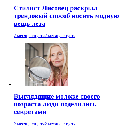
Стилист Лисовец раскрыл
трендовый способ носить модную
вещь лета
2 месяца спустя
2 месяца спустя
Выглядящие моложе своего
возраста люди поделились
секретами
2 месяца спустя
2 месяца спустя