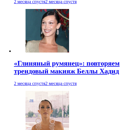
2 месяца спустя
2 месяца спустя
«Глиняный румянец»: повторяем
трендовый макияж Беллы Хадид
2 месяца спустя
2 месяца спустя