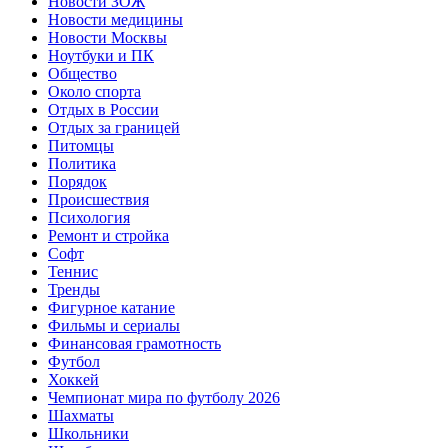
Новости ЗОЖ
Новости медицины
Новости Москвы
Ноутбуки и ПК
Общество
Около спорта
Отдых в России
Отдых за границей
Питомцы
Политика
Порядок
Происшествия
Психология
Ремонт и стройка
Софт
Теннис
Тренды
Фигурное катание
Фильмы и сериалы
Финансовая грамотность
Футбол
Хоккей
Чемпионат мира по футболу 2026
Шахматы
Школьники