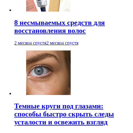
8 несмываемых средств для
восстановления волос
2 месяца спустя
2 месяца спустя
Темные круги под глазами:
способы быстро скрыть следы
усталости и освежить взгляд