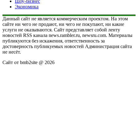
Шоу-бизнес
Экономика
Данный сайт не является коммерческим проектом. На этом
сайте ни чего не продают, ни чего не покупают, ни какие
услуги не оказываются. Сайт представляет собой ленту
новостей RSS канала news.rambler.ru, newsru.com. Материалы
публикуются без искажения, ответственность за
достоверность публикуемых новостей Администрация сайта
не несёт.
Сайт от bmb2site @ 2026