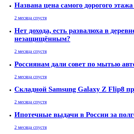
Названа цена самого дорогого этажа
2 месяца спустя
Нет дохода, есть развалюха в дере
незащищённым?
2 месяца спустя
Россиянам дали совет по мытью ав
2 месяца спустя
Складной Samsung Galaxy Z Flip8 
2 месяца спустя
Ипотечные выдачи в России за полг
2 месяца спустя