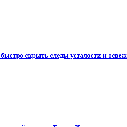
 быстро скрыть следы усталости и освеж