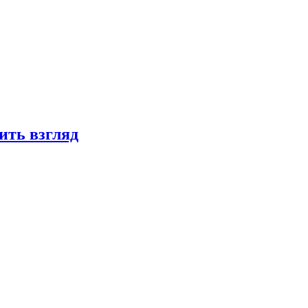
ить взгляд