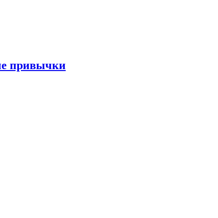
ые привычки