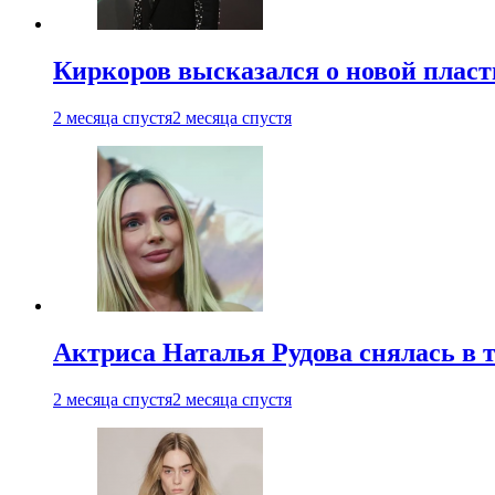
Киркоров высказался о новой пласт
2 месяца спустя
2 месяца спустя
Актриса Наталья Рудова снялась в т
2 месяца спустя
2 месяца спустя