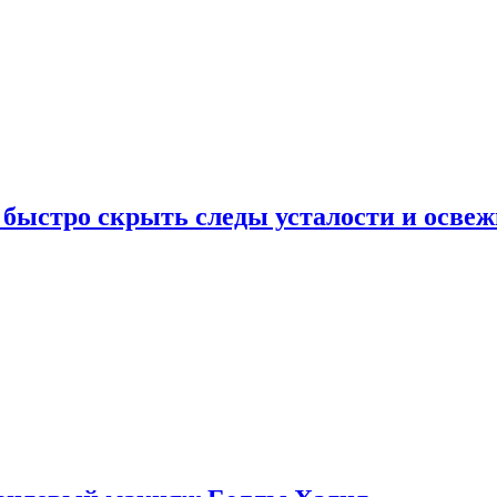
 быстро скрыть следы усталости и освеж