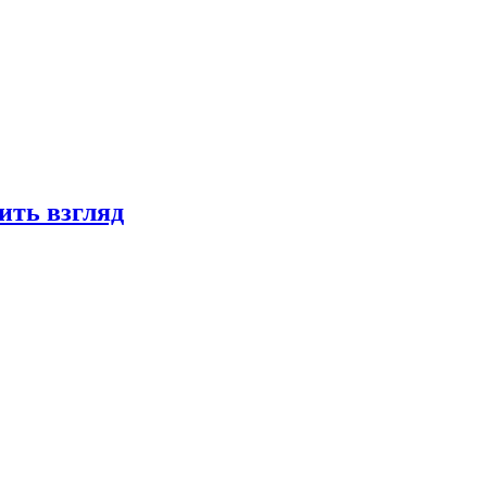
ить взгляд