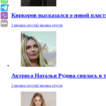
Киркоров высказался о новой пласт
2 месяца спустя
2 месяца спустя
Актриса Наталья Рудова снялась в т
2 месяца спустя
2 месяца спустя