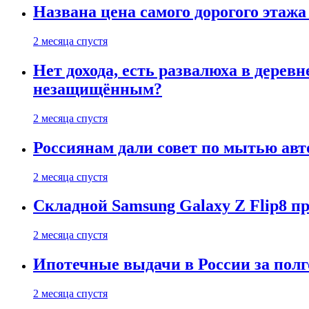
Названа цена самого дорогого этажа
2 месяца спустя
Нет дохода, есть развалюха в дере
незащищённым?
2 месяца спустя
Россиянам дали совет по мытью ав
2 месяца спустя
Складной Samsung Galaxy Z Flip8 
2 месяца спустя
Ипотечные выдачи в России за полг
2 месяца спустя