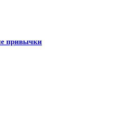
ые привычки